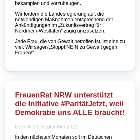
bekämpfen und vorzubeugen.
Wir fordern die Landesregierung auf, die
notwendigen Maßnahmen entsprechend der
Ankündigungen im „Zukunftsvertrag für
Nordrhein-Westfalen“ zügig umzusetzen.
Jede Frau, die von Gewalt betroffen ist, ist eine zu
viel. Wir sagen „Stopp! NEIN zu Gewalt gegen
Frauen!".
FrauenRat NRW unterstützt
die Initiative #ParitätJetzt, weil
Demokratie uns ALLE braucht!
Erstellt: 29. September 2022
In den nächsten Monaten soll im Deutschen