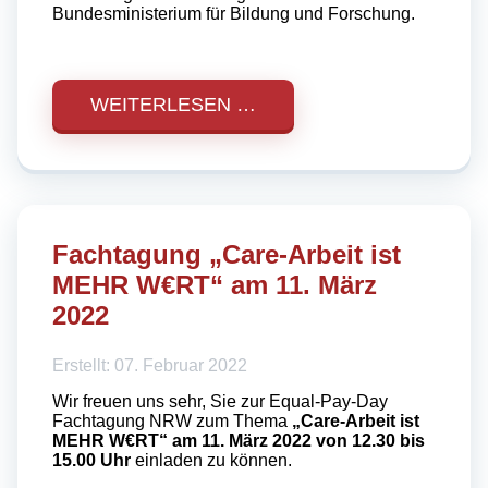
Bundesministerium für Bildung und Forschung.
WEITERLESEN …
Fachtagung „Care-Arbeit ist
MEHR W€RT“ am 11. März
2022
Erstellt: 07. Februar 2022
Wir freuen uns sehr, Sie zur Equal-Pay-Day
Fachtagung NRW zum Thema
„Care-Arbeit ist
MEHR W€RT“ am 11. März 2022 von 12.30 bis
15.00 Uhr
einladen zu können.