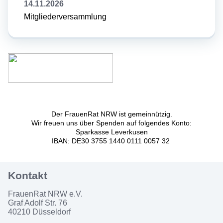
14.11.2026
Mitgliederversammlung
Der FrauenRat NRW ist gemeinnützig.
Wir freuen uns über Spenden auf folgendes Konto:
Sparkasse Leverkusen
IBAN: DE30 3755 1440 0111 0057 32
FrauenRat NRW e.V.
Graf Adolf Str. 76
40210 Düsseldorf