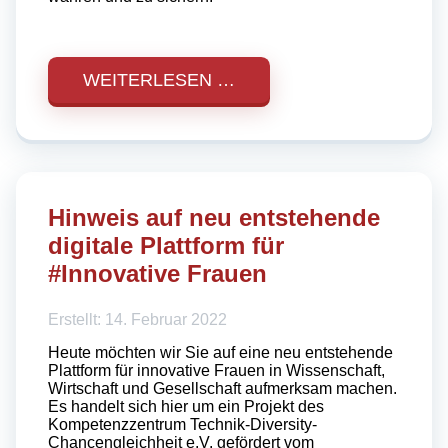
WEITERLESEN …
Hinweis auf neu entstehende
digitale Plattform für
#Innovative Frauen
Erstellt: 14. Februar 2022
Heute möchten wir Sie auf eine neu entstehende
Plattform für innovative Frauen in Wissenschaft,
Wirtschaft und Gesellschaft aufmerksam machen.
Es handelt sich hier um ein Projekt des
Kompetenzzentrum Technik-Diversity-
Chancengleichheit e.V. gefördert vom