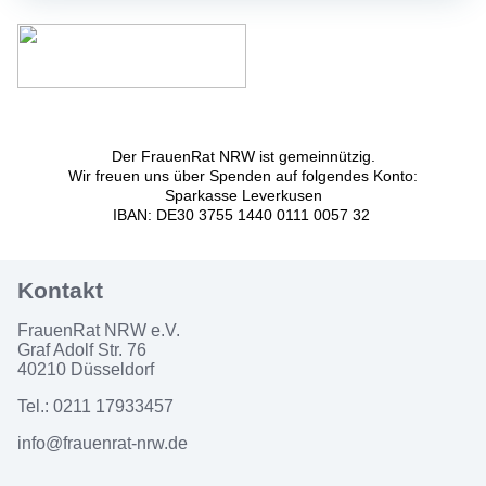
Der FrauenRat NRW ist gemeinnützig.
Wir freuen uns über Spenden auf folgendes Konto:
Sparkasse Leverkusen
IBAN: DE30 3755 1440 0111 0057 32
FrauenRat NRW e.V.
Graf Adolf Str. 76
40210 Düsseldorf
Tel.: 0211 17933457
info@frauenrat-nrw.de