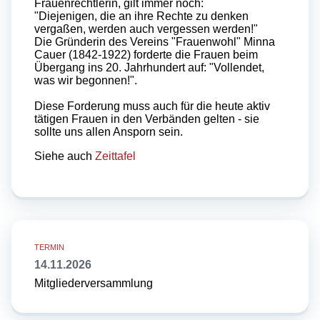
Frauenrechtlerin, gilt immer noch:
"Diejenigen, die an ihre Rechte zu denken
vergaßen, werden auch vergessen werden!"
Die Gründerin des Vereins "Frauenwohl" Minna
Cauer (1842-1922) forderte die Frauen beim
Übergang ins 20. Jahrhundert auf: "Vollendet,
was wir begonnen!".
Diese Forderung muss auch für die heute aktiv
tätigen Frauen in den Verbänden gelten - sie
sollte uns allen Ansporn sein.
Siehe auch
Zeittafel
14.11.2026
Mitgliederversammlung