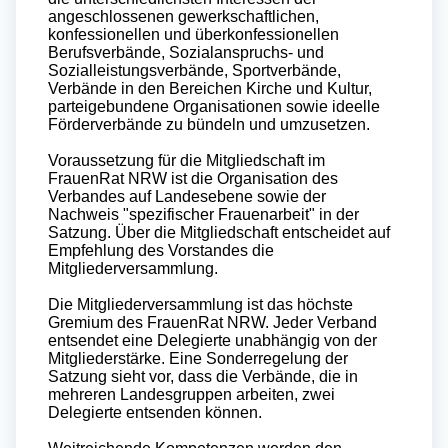
angeschlossenen gewerkschaftlichen,
konfessionellen und überkonfessionellen
Berufsverbände, Sozialanspruchs- und
Sozialleistungsverbände, Sportverbände,
Verbände in den Bereichen Kirche und Kultur,
parteigebundene Organisationen sowie ideelle
Förderverbände zu bündeln und umzusetzen.
Voraussetzung für die Mitgliedschaft im
FrauenRat NRW ist die Organisation des
Verbandes auf Landesebene sowie der
Nachweis "spezifischer Frauenarbeit" in der
Satzung. Über die Mitgliedschaft entscheidet auf
Empfehlung des Vorstandes die
Mitgliederversammlung.
Die Mitgliederversammlung ist das höchste
Gremium des FrauenRat NRW. Jeder Verband
entsendet eine Delegierte unabhängig von der
Mitgliederstärke. Eine Sonderregelung der
Satzung sieht vor, dass die Verbände, die in
mehreren Landesgruppen arbeiten, zwei
Delegierte entsenden können.