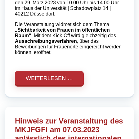
den 29. März 2023 von 10.00 Uhr bis 14.00 Uhr
im Haus der Universität | Schadowplatz 14 |
40212 Düsseldorf.
Die Veranstaltung widmet sich dem Thema
„Sichtbarkeit von Frauen im öffentlichen
Raum“
. Mit dem Kick-Off wird gleichzeitig das
Ausschreibungsverfahren
, über das
Bewerbungen für Frauenorte eingereicht werden
können, eröffnet.
WEITERLESEN …
Hinweis zur Veranstaltung des
MKJFGFI am 07.03.2023
anlässlich des internationalen