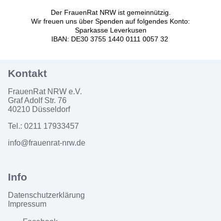
Der FrauenRat NRW ist gemeinnützig.
Wir freuen uns über Spenden auf folgendes Konto:
Sparkasse Leverkusen
IBAN: DE30 3755 1440 0111 0057 32
FrauenRat NRW e.V.
Graf Adolf Str. 76
40210 Düsseldorf
Tel.: 0211 17933457
info@frauenrat-nrw.de
Datenschutzerklärung
Impressum