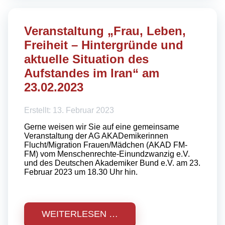
Veranstaltung „Frau, Leben,
Freiheit – Hintergründe und
aktuelle Situation des
Aufstandes im Iran“ am
23.02.2023
Erstellt: 13. Februar 2023
Gerne weisen wir Sie auf eine gemeinsame
Veranstaltung der AG AKADemikerinnen
Flucht/Migration Frauen/Mädchen (AKAD FM-
FM) vom Menschenrechte-Einundzwanzig e.V.
und des Deutschen Akademiker Bund e.V. am 23.
Februar 2023 um 18.30 Uhr hin.
WEITERLESEN …