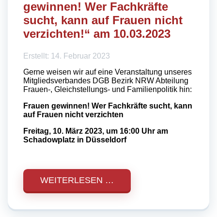
gewinnen! Wer Fachkräfte
sucht, kann auf Frauen nicht
verzichten!“ am 10.03.2023
Erstellt: 14. Februar 2023
Gerne weisen wir auf eine Veranstaltung unseres
Mitgliedsverbandes DGB Bezirk NRW Abteilung
Frauen-, Gleichstellungs- und Familienpolitik hin:
Frauen gewinnen!
Wer Fachkräfte sucht, kann
auf Frauen nicht verzichten
Freitag, 10. März 2023, um 16:00 Uhr am
Schadowplatz in Düsseldorf
WEITERLESEN …