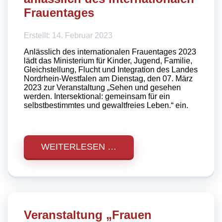
Frauentages
Erstellt: 14. Februar 2023
Anlässlich des internationalen Frauentages 2023
lädt das Ministerium für Kinder, Jugend, Familie,
Gleichstellung, Flucht und Integration des Landes
Nordrhein-Westfalen am Dienstag, den 07. März
2023 zur Veranstaltung „Sehen und gesehen
werden. Intersektional: gemeinsam für ein
selbstbestimmtes und gewaltfreies Leben.“ ein.
WEITERLESEN …
Veranstaltung „Frauen