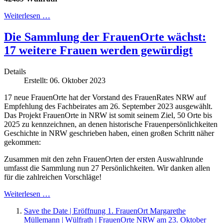
Weiterlesen …
Die Sammlung der FrauenOrte wächst:
17 weitere Frauen werden gewürdigt
Details
Erstellt: 06. Oktober 2023
17 neue FrauenOrte hat der Vorstand des FrauenRates NRW auf
Empfehlung des Fachbeirates am 26. September 2023 ausgewählt.
Das Projekt FrauenOrte in NRW ist somit seinem Ziel, 50 Orte bis
2025 zu kennzeichnen, an denen historische Frauenpersönlichkeiten
Geschichte in NRW geschrieben haben, einen großen Schritt näher
gekommen:
Zusammen mit den zehn FrauenOrten der ersten Auswahlrunde
umfasst die Sammlung nun 27 Persönlichkeiten. Wir danken allen
für die zahlreichen Vorschläge!
Weiterlesen …
Save the Date | Eröffnung 1. FrauenOrt Margarethe
Müllemann | Wülfrath | FrauenOrte NRW am 23. Oktober