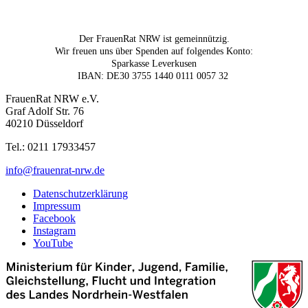
Der FrauenRat NRW ist gemeinnützig.
Wir freuen uns über Spenden auf folgendes Konto:
Sparkasse Leverkusen
IBAN: DE30 3755 1440 0111 0057 32
FrauenRat NRW e.V.
Graf Adolf Str. 76
40210 Düsseldorf
Tel.: 0211 17933457
info@frauenrat-nrw.de
Datenschutzerklärung
Impressum
Facebook
Instagram
YouTube