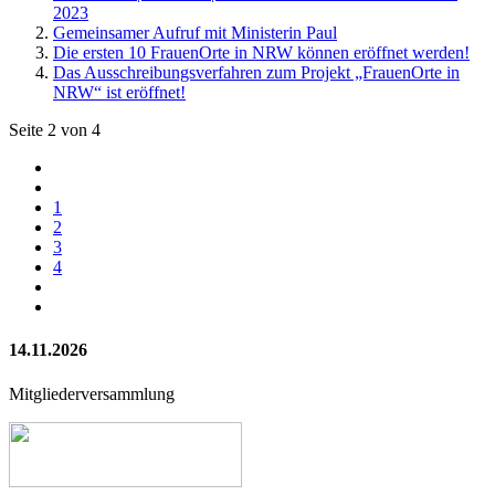
2023
Gemeinsamer Aufruf mit Ministerin Paul
Die ersten 10 FrauenOrte in NRW können eröffnet werden!
Das Ausschreibungsverfahren zum Projekt „FrauenOrte in
NRW“ ist eröffnet!
Seite 2 von 4
1
2
3
4
14.11.2026
Mitgliederversammlung