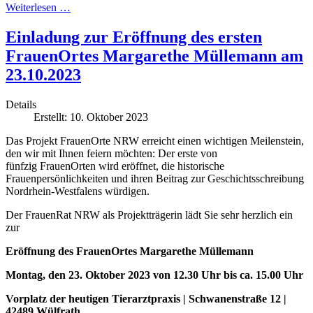
Weiterlesen …
Einladung zur Eröffnung des ersten
FrauenOrtes Margarethe Müllemann am
23.10.2023
Details
Erstellt: 10. Oktober 2023
Das Projekt FrauenOrte NRW erreicht einen wichtigen Meilenstein,
den wir mit Ihnen feiern möchten: Der erste von
fünfzig FrauenOrten wird eröffnet, die historische
Frauenpersönlichkeiten und ihren Beitrag zur Geschichtsschreibung
Nordrhein-Westfalens würdigen.
Der FrauenRat NRW als Projektträgerin lädt Sie sehr herzlich ein
zur
Eröffnung des FrauenOrtes Margarethe Müllemann
Montag, den 23. Oktober 2023 von 12.30 Uhr bis ca. 15.00 Uhr
Vorplatz der heutigen Tierarztpraxis | Schwanenstraße 12 |
42489 Wülfrath