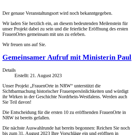
Der genaue Veranstaltungsort wird noch bekanntgegeben.
Wir laden Sie herzlich ein, an diesem bedeutenden Meilenstein für
unser Projekt dabei zu sein und die feierliche Eröffnung des ersten
FrauenOrtes gemeinsam mit uns zu erleben.
Wir freuen uns auf Sie.
Gemeinsamer Aufruf mit Ministerin Paul
Details
Erstellt: 21. August 2023
Unser Projekt „FrauenOrte in NRW“ unterstützt die
Sichtbarmachung historischer Frauenpersönlichkeiten und würdigt
ihr Wirken in der Geschichte Nordrhein-Westfalens. Werden auch
Sie Teil davon!
Die Entscheidung für die ersten 10 zu eröffnenden FrauenOrte in
NRW ist bereits gefallen.
Die nächste Auswahlrunde hat bereits begonnen: Reichen Sie noch
bis zum 31. August 2023 Ihre Vorschläge ein und eröffnen in