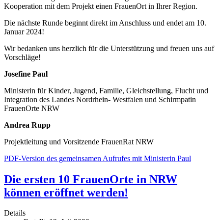
Kooperation mit dem Projekt einen FrauenOrt in Ihrer Region.
Die nächste Runde beginnt direkt im Anschluss und endet am 10.
Januar 2024!
Wir bedanken uns herzlich für die Unterstützung und freuen uns auf
Vorschläge!
Josefine Paul
Ministerin für Kinder, Jugend, Familie, Gleichstellung, Flucht und
Integration des Landes Nordrhein- Westfalen und Schirmpatin
FrauenOrte NRW
Andrea Rupp
Projektleitung und Vorsitzende FrauenRat NRW
PDF-Version des gemeinsamen Aufrufes mit Ministerin Paul
Die ersten 10 FrauenOrte in NRW
können eröffnet werden!
Details