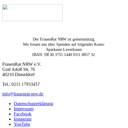
Der FrauenRat NRW ist gemeinnützig.
Wir freuen uns über Spenden auf folgendes Konto:
Sparkasse Leverkusen
IBAN: DE30 3755 1440 0111 0057 32
FrauenRat NRW e.V.
Graf Adolf Str. 76
40210 Düsseldorf
Tel.: 0211 17933457
info@frauenrat-nrw.de
Datenschutzerklärung
Impressum
Facebook
Instagram
YouTube