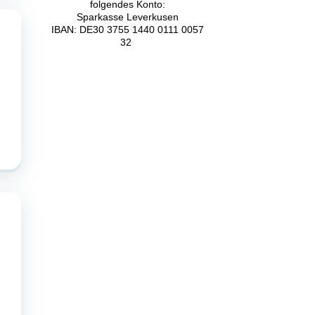
folgendes Konto:
Sparkasse Leverkusen
IBAN: DE30 3755 1440 0111 0057
32