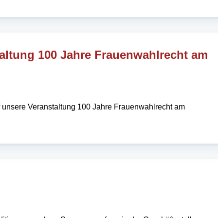
taltung 100 Jahre Frauenwahlrecht am
uf unsere Veranstaltung 100 Jahre Frauenwahlrecht am