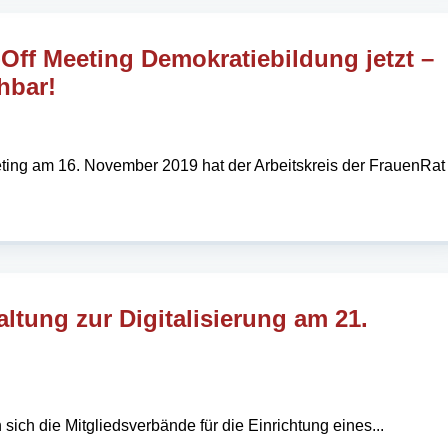
-Off Meeting Demokratiebildung jetzt –
hbar!
ting am 16. November 2019 hat der Arbeitskreis der FrauenRat
altung zur Digitalisierung am 21.
ich die Mitgliedsverbände für die Einrichtung eines...