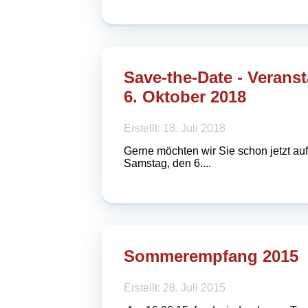
Save-the-Date - Verans
6. Oktober 2018
Erstellt: 18. Juli 2018
Gerne möchten wir Sie schon jetzt a
Samstag, den 6....
Sommerempfang 2015
Erstellt: 28. Juli 2015