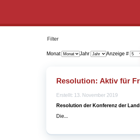
Filter
Monat
Jahr
Anzeige #
Resolution: Aktiv für 
Erstellt: 13. November 2019
Resolution der Konferenz der Lan
Die...