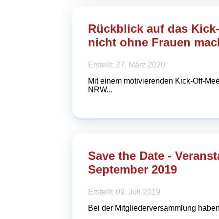
Rückblick auf das Kick
nicht ohne Frauen mac
Erstellt: 27. März 2020
Mit einem motivierenden Kick-Off-Mee
NRW...
Save the Date - Veranst
September 2019
Erstellt: 09. Juli 2019
Bei der Mitgliederversammlung haben s