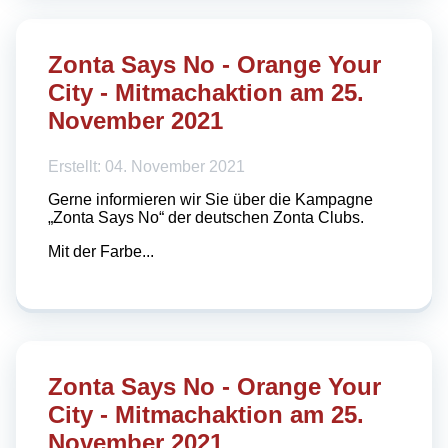
Zonta Says No - Orange Your
City - Mitmachaktion am 25.
November 2021
Erstellt: 04. November 2021
Gerne informieren wir Sie über die Kampagne
„Zonta Says No“ der deutschen Zonta Clubs.
Mit der Farbe...
Zonta Says No - Orange Your
City - Mitmachaktion am 25.
November 2021