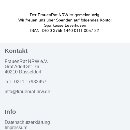
Der FrauenRat NRW ist gemeinnützig.
Wir freuen uns über Spenden auf folgendes Konto:
Sparkasse Leverkusen
IBAN: DE30 3755 1440 0111 0057 32
FrauenRat NRW e.V.
Graf Adolf Str. 76
40210 Düsseldorf
Tel.: 0211 17933457
info@frauenrat-nrw.de
Datenschutzerklärung
Impressum