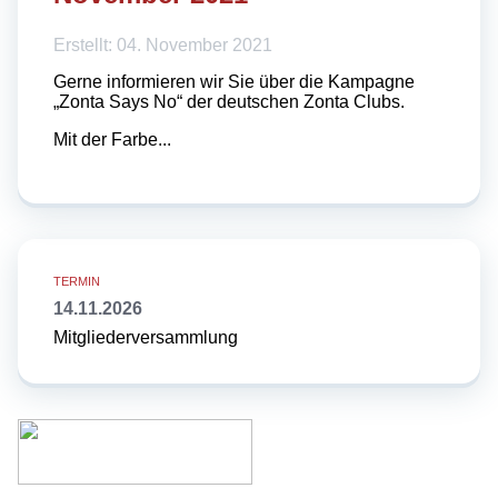
Erstellt: 04. November 2021
Gerne informieren wir Sie über die Kampagne
„Zonta Says No“ der deutschen Zonta Clubs.
Mit der Farbe...
14.11.2026
Mitgliederversammlung