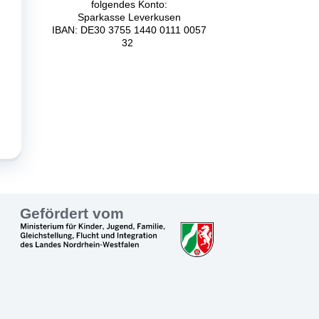
folgendes Konto:
Sparkasse Leverkusen
IBAN: DE30 3755 1440 0111 0057
32