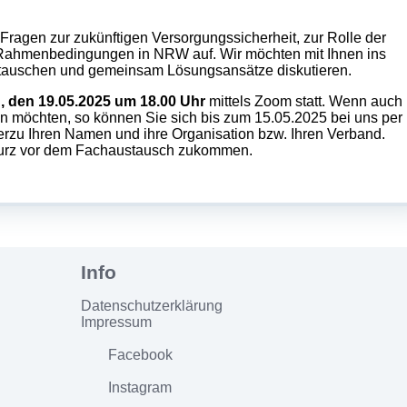
Fragen zur zukünftigen Versorgungssicherheit, zur Rolle der
Rahmenbedingungen in NRW auf. Wir möchten mit Ihnen ins
tauschen und gemeinsam Lösungsansätze diskutieren.
, den 19.05.2025 um 18.00 Uhr
mittels Zoom statt. Wenn auch
 möchten, so können Sie sich bis zum 15.05.2025 bei uns per
erzu Ihren Namen und ihre Organisation bzw. Ihren Verband.
kurz vor dem Fachaustausch zukommen.
Datenschutzerklärung
Impressum
Facebook
Instagram