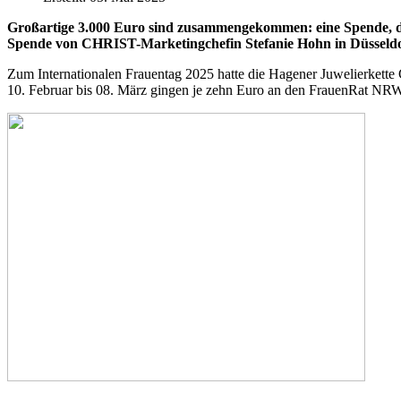
Großartige 3.000 Euro sind zusammengekommen: eine Spende, die
Spende von CHRIST-Marketingchefin Stefanie Hohn in Düsseld
Zum Internationalen Frauentag 2025 hatte die Hagener Juwelierkett
10. Februar bis 08. März gingen je zehn Euro an den FrauenRat NRW