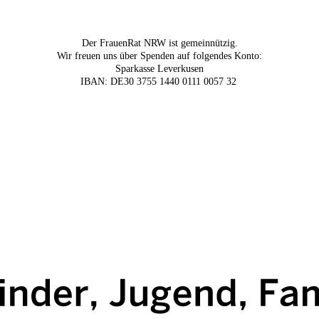
Der FrauenRat NRW ist gemeinnützig.
Wir freuen uns über Spenden auf folgendes Konto:
Sparkasse Leverkusen
IBAN: DE30 3755 1440 0111 0057 32