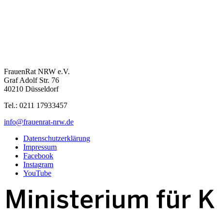
FrauenRat NRW e.V.
Graf Adolf Str. 76
40210 Düsseldorf
Tel.: 0211 17933457
info@frauenrat-nrw.de
Datenschutzerklärung
Impressum
Facebook
Instagram
YouTube