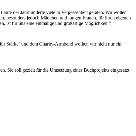
aufe der Jahrhunderte viele in Vergessenheit geraten. Wir wollen
llen, besonders jedoch Mädchen und jungen Frauen, für ihren eigenen
ist für uns eine einmalige und großartige Möglichkeit.“
für Stärke‘ und dem Charity-Armband wollten wir nicht nur ein
. Sie soll gezielt für die Umsetzung eines Buchprojekts eingesetzt