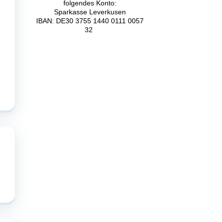
folgendes Konto:
Sparkasse Leverkusen
IBAN: DE30 3755 1440 0111 0057
32