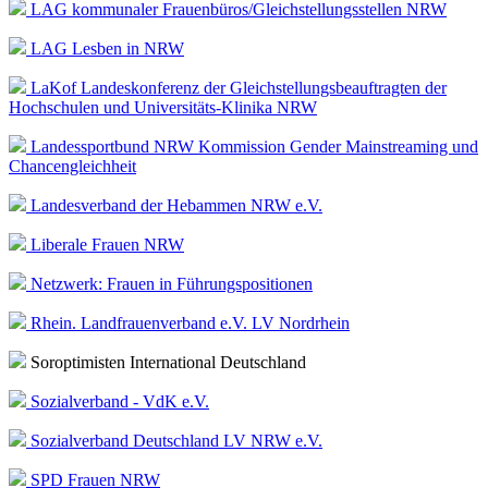
LAG kommunaler Frauenbüros/Gleichstellungs­stellen NRW
LAG Lesben in NRW
LaKof Landeskonferenz der Gleichstellungsbeauftragten der
Hochschulen und Universitäts-Klinika NRW
Landessportbund NRW Kommission Gender Mainstreaming und
Chancengleichheit
Landesverband der Hebammen NRW e.V.
Liberale Frauen NRW
Netzwerk: Frauen in Führungspositionen
Rhein. Landfrauenverband e.V. LV Nordrhein
Soroptimisten International Deutschland
Sozialverband - VdK e.V.
Sozialverband Deutschland LV NRW e.V.
SPD Frauen NRW