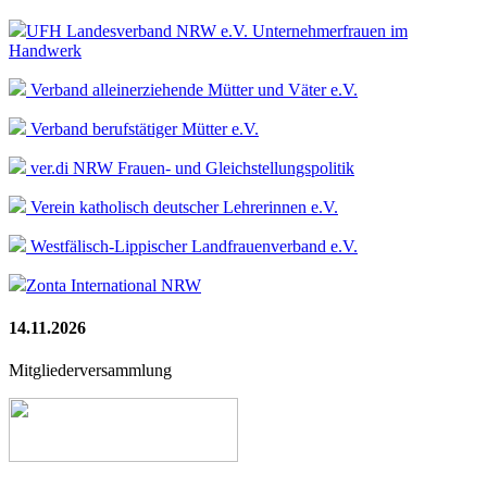
UFH Landesverband NRW e.V. Unternehmerfrauen im
Handwerk
Verband alleinerziehende Mütter und Väter e.V.
Verband berufstätiger Mütter e.V.
ver.di NRW Frauen- und Gleichstellungspolitik
Verein katholisch deutscher Lehrerinnen e.V.
Westfälisch-Lippischer Landfrauenverband e.V.
Zonta International NRW
14.11.2026
Mitgliederversammlung