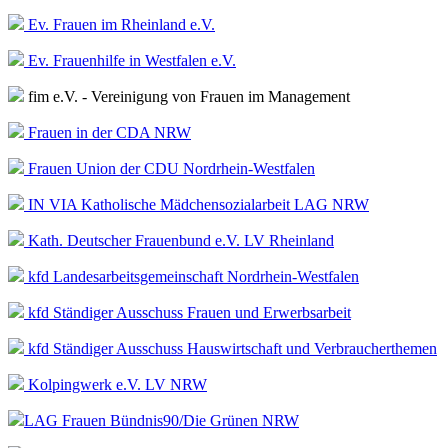
Ev. Frauen im Rheinland e.V.
Ev. Frauenhilfe in Westfalen e.V.
fim e.V. - Vereinigung von Frauen im Management
Frauen in der CDA NRW
Frauen Union der CDU Nordrhein-Westfalen
IN VIA Katholische Mädchensozialarbeit LAG NRW
Kath. Deutscher Frauenbund e.V. LV Rheinland
kfd Landesarbeitsgemeinschaft Nordrhein-Westfalen
kfd Ständiger Ausschuss Frauen und Erwerbsarbeit
kfd Ständiger Ausschuss Hauswirtschaft und Verbraucherthemen
Kolpingwerk e.V. LV NRW
LAG Frauen Bündnis90/Die Grünen NRW