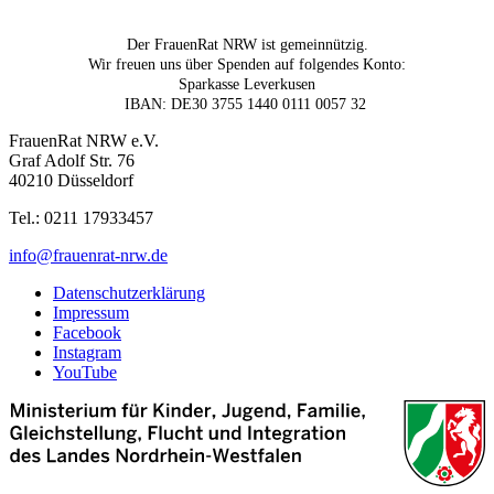
Der FrauenRat NRW ist gemeinnützig.
Wir freuen uns über Spenden auf folgendes Konto:
Sparkasse Leverkusen
IBAN: DE30 3755 1440 0111 0057 32
FrauenRat NRW e.V.
Graf Adolf Str. 76
40210 Düsseldorf
Tel.: 0211 17933457
info@frauenrat-nrw.de
Datenschutzerklärung
Impressum
Facebook
Instagram
YouTube